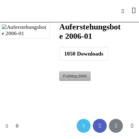
Auferstehungsbot
e 2006-01
1050
Downloads
Frühling 2006
0