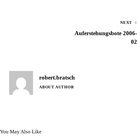
NEXT
Auferstehungsbote 2006-
02
robert.bratsch
ABOUT AUTHOR
You May Also Like