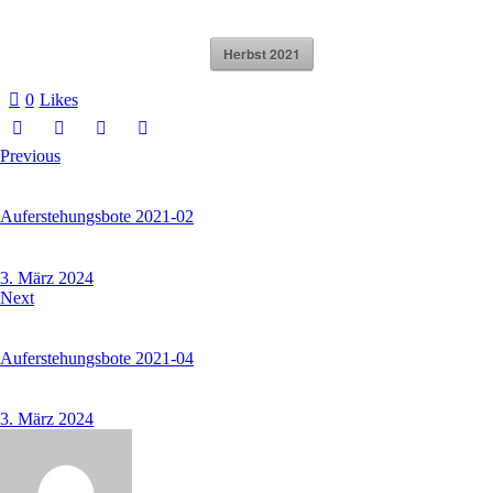
Herbst 2021
0
Likes
Previous
Auferstehungsbote 2021-02
3. März 2024
Next
Auferstehungsbote 2021-04
3. März 2024