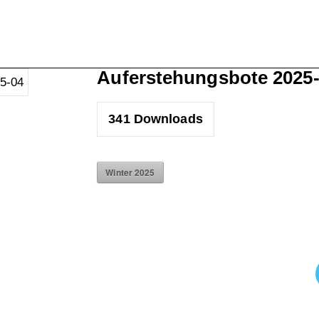
Auferstehungsbote 2025
341
Downloads
Winter 2025