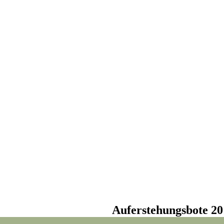
Auferstehungsbote 20