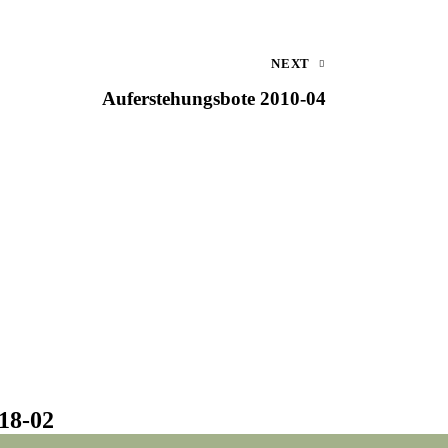
NEXT
Auferstehungsbote 2010-04
18-02