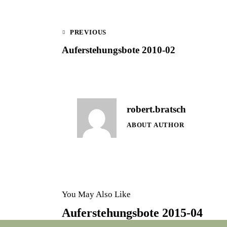
PREVIOUS
Auferstehungsbote 2010-02
robert.bratsch
ABOUT AUTHOR
You May Also Like
Auferstehungsbote 2015-04