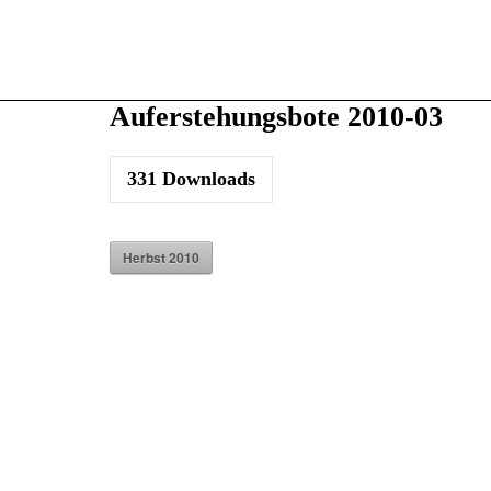
Auferstehungsbote 2010-03
331
Downloads
Herbst 2010