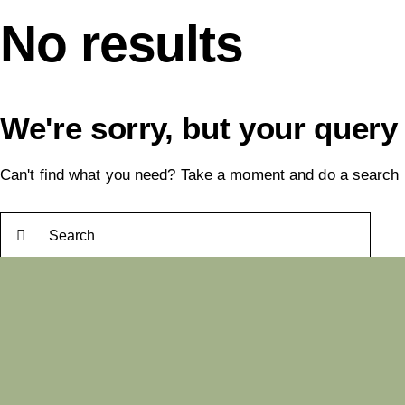
No results
We're sorry, but your query
Can't find what you need? Take a moment and do a search 